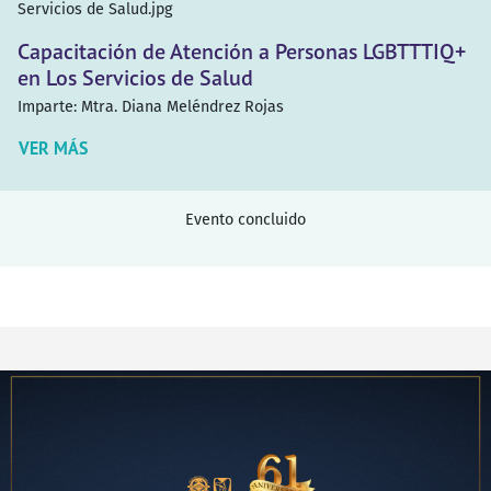
Servicios de Salud.jpg
Capacitación de Atención a Personas LGBTTTIQ+
en Los Servicios de Salud
Imparte:
Mtra. Diana Meléndrez Rojas
VER MÁS
Evento concluido