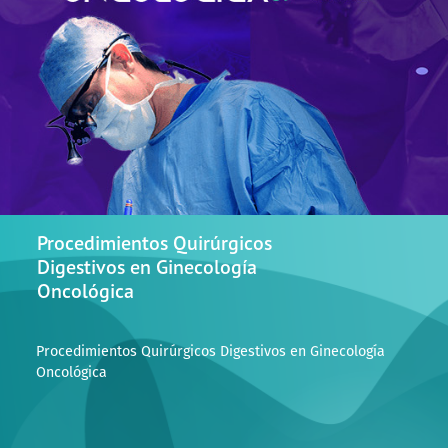
Procedimientos Quirúrgicos
Digestivos en Ginecología
Oncológica
Procedimientos Quirúrgicos Digestivos en Ginecología
Oncológica