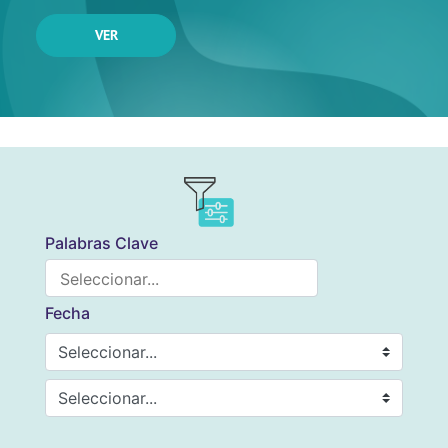
VER
Palabras Clave
Fecha