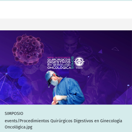
SIMPOSIO
events/Procedimientos Quirúrgicos Digestivos en Ginecología
Oncológica.jpg