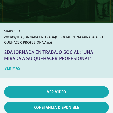
SIMPOSIO
events/2DA JORNADA EN TRABAJO SOCIAL: “UNA MIRADA A SU
QUEHACER PROFESIONAL".jpg
2DA JORNADA EN TRABAJO SOCIAL: “UNA
MIRADA A SU QUEHACER PROFESIONAL"
VER MÁS
VER VIDEO
CONSTANCIA DISPONIBLE