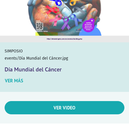
SIMPOSIO
events/Día Mundial del Cáncer.jpg
Día Mundial del Cáncer
VER MÁS
VER VIDEO