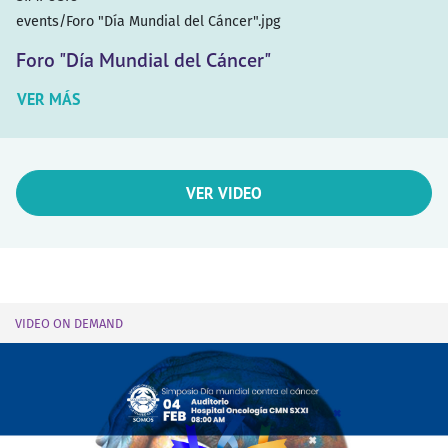
events/Foro "Día Mundial del Cáncer".jpg
Foro "Día Mundial del Cáncer"
VER MÁS
VER VIDEO
VIDEO ON DEMAND