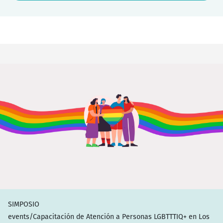
SIMPOSIO
events/Capacitación de Atención a Personas LGBTTTIQ+ en Los