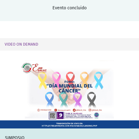
Evento concluido
VIDEO ON DEMAND
SIMPOSIO