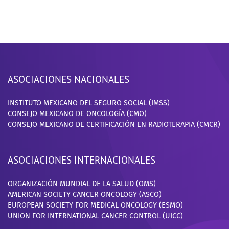
ASOCIACIONES NACIONALES
INSTITUTO MEXICANO DEL SEGURO SOCIAL (IMSS)
CONSEJO MEXICANO DE ONCOLOGÍA (CMO)
CONSEJO MEXICANO DE CERTIFICACIÓN EN RADIOTERAPIA (CMCR)
ASOCIACIONES INTERNACIONALES
ORGANIZACIÓN MUNDIAL DE LA SALUD (OMS)
AMERICAN SOCIETY CANCER ONCOLOGY (ASCO)
EUROPEAN SOCIETY FOR MEDICAL ONCOLOGY (ESMO)
UNION FOR INTERNATIONAL CANCER CONTROL (UICC)